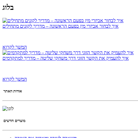
בלוג
איך לבחור אביזרי מין בפעם הראשונה – מדריך לקונים מתחילים
המשך לקרוא
איך להעמיק את הקשר הזוגי דרך משחקי שליטה – מדריך למתקדמים
המשך לקרוא
אודות האתר
מוצרים חדשים