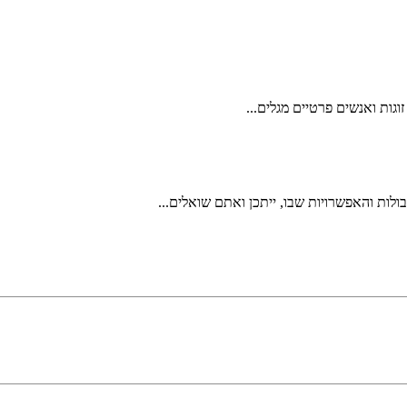
זוגות ואנשים פרטיים מגלים...
לות והאפשרויות שבו, ייתכן ואתם שואלים...