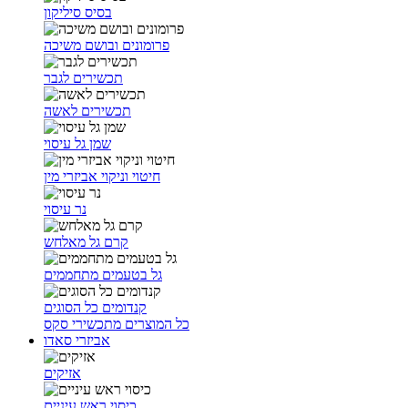
בסיס סיליקון
פרומונים ובושם משיכה
תכשירים לגבר
תכשירים לאשה
שמן גל עיסוי
חיטוי וניקוי אביזרי מין
נר עיסוי
קרם גל מאלחש
גל בטעמים מתחממים
קנדומים כל הסוגים
כל המוצרים מתכשירי סקס
אביזרי סאדו
אזיקים
כיסוי ראש עיניים