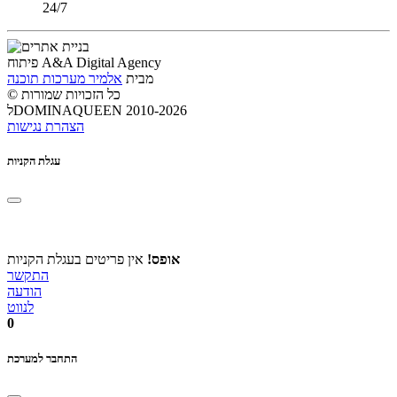
24/7
פיתוח A&A Digital Agency
מבית
אלמיר מערכות תוכנה
© כל הזכויות שמורות
לDOMINAQUEEN 2010-2026
הצהרת נגישות
עגלת הקניות
אופס!
אין פריטים בעגלת הקניות
התקשר
הודעה
לנווט
0
התחבר למערכת