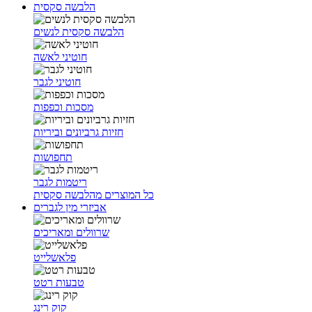
הלבשה סקסית
הלבשה סקסית לנשים
חוטיני לאשה
חוטיני לגבר
מסכות וכפפות
חזיות גרביונים וביריות
תחפושות
ריטמות לגבר
כל המוצרים מהלבשה סקסית
אביזרי מין לגברים
שרוולים ומאריכים
פלאשלייט
טבעות רטט
קוק רינג