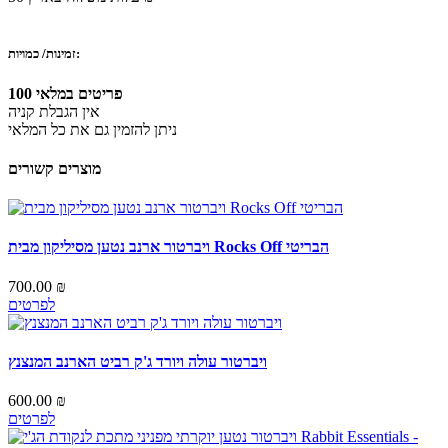
זמינות/ כמויות:
100 פריטים במלאי
אין הגבלת קניה
ניתן להזמין גם את כל המלאי
מוצרים קשורים
ויברטור ארנב נטען מסיליקון מבית Rocks Off הבריטי
700.00 ₪
לפרטים
ויברטור עולה ויורד ג'ק רביט הארנב המנצנץ
600.00 ₪
לפרטים