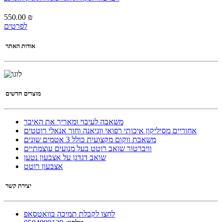
550.00 ₪
לפרטים
אודות האתר
מוצרים חדשים
משאבה לעיבוי ומאריך את האיבר
אחוריים מסיליקון איכותי רפואי ווגיאנה וחור אנאלי רוטטים
משאבת ווקום מקצועית כולל 3 אטמים שונים
וויברטור שואב רוטט בעל מנועים עוצמתיים
שואב דגדגן על אצבעון נטען
אצבעון רוטט
יצירת קשר
לחצו לקבלת תמיכה בוואטסאפ